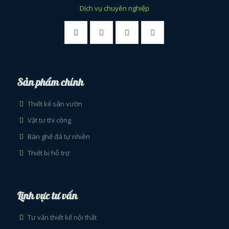
Dịch vụ chuyên nghiệp
Sản phẩm chính
Thiết kế sân vườn
Vật tư thi công
Bàn ghế đá tự nhiên
Thiết bị hỗ trợ
Lĩnh vực tư vấn
Tư vấn thiết kế nội thất