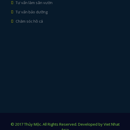
Tư vấn làm sân vườn
Tư vấn bảo dưỡng
Chăm sóc hồ cá
© 2017 Thủy Mộc. All Rights Reserved. Developed by Viet Nhat
Asia